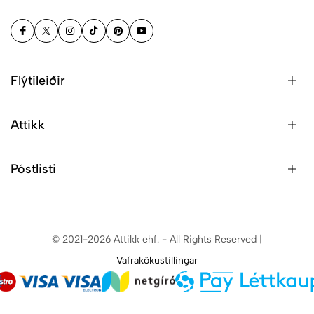
Flýtileiðir
Attikk
Póstlisti
© 2021-2026 Attikk ehf. - All Rights Reserved |
Vafrakökustillingar