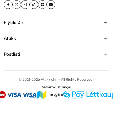
Flýtileiðir
Attikk
Póstlisti
© 2021-2026 Attikk ehf. - All Rights Reserved |
Vafrakökustillingar