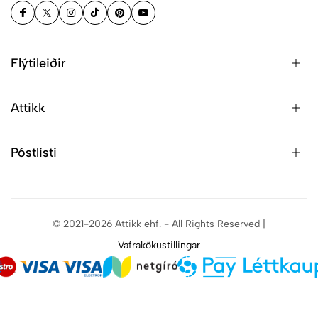
Flýtileiðir
Attikk
Póstlisti
© 2021-2026 Attikk ehf. - All Rights Reserved |
Vafrakökustillingar