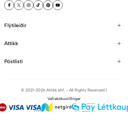
Flýtileiðir
Attikk
Póstlisti
© 2021-2026 Attikk ehf. - All Rights Reserved |
Vafrakökustillingar